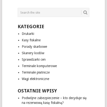
KATEGORIE
Drukarki
Kasy fiskalne
Porady skarbowe
Skanery kodów
Sprawdzarki cen
Terminale komputerowe
Terminale płatnicze
Wagi elektroniczne
OSTATNIE WPISY
Podwójne zabezpieczenie – kto decyduje się
na rezerwową kasę fiskalną?