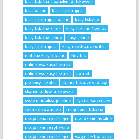
kasa fiskalna z panelem dotykowym
kasa online
kasa rejestrująca
kasa rejestrująca online
kasy fiskalne
kasy fiskalne Farex
kasy fiskalne Novitus
kasy fiskalne online
kasy online
kasy rejestrujące
kasy rejestrujące online
mobilne kasy fiskalne
Novitus
online'owa kasa fiskalna
online'owe kasy fiskalne
posnet
przepisy fiskalne
skaner bezprzewodowy
skaner kodów kreskowych
system fiskalizacji online
system sprzedaży
terminale płatnicze
urządzenia fiskalne
urządzenia rejestrujące
urządzenie fiskalne
urządzenie peryferyjne
urządzenie rejestrujące
waga elektroniczna