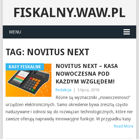
FISKALNY.WAW.PL
MENU
TAG:
NOVITUS NEXT
NOVITUS NEXT – KASA
KASY FISKALNE
NOWOCZESNA POD
KAŻDYM WZGLĘDEM!
Redakcja
|
5 lipca, 2018
Różne są wyznaczniki „nowoczesności”
urządzeń elektronicznych. Samo określenie bywa zresztą często
nadużywane i odnosi się do rozwiązań technologicznych, które nie
zawsze oferują naprawdę innowacyjne funkcje. W przypadku kasy
Read More