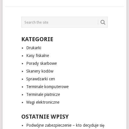
KATEGORIE
Drukarki
Kasy fiskalne
Porady skarbowe
Skanery kodów
Sprawdzarki cen
Terminale komputerowe
Terminale płatnicze
Wagi elektroniczne
OSTATNIE WPISY
Podwójne zabezpieczenie – kto decyduje się