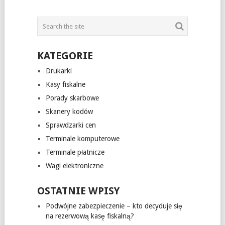
KATEGORIE
Drukarki
Kasy fiskalne
Porady skarbowe
Skanery kodów
Sprawdzarki cen
Terminale komputerowe
Terminale płatnicze
Wagi elektroniczne
OSTATNIE WPISY
Podwójne zabezpieczenie – kto decyduje się
na rezerwową kasę fiskalną?