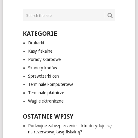
KATEGORIE
Drukarki
Kasy fiskalne
Porady skarbowe
Skanery kodów
Sprawdzarki cen
Terminale komputerowe
Terminale płatnicze
Wagi elektroniczne
OSTATNIE WPISY
Podwójne zabezpieczenie – kto decyduje się
na rezerwową kasę fiskalną?