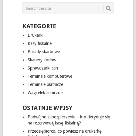
KATEGORIE
Drukarki
Kasy fiskalne
Porady skarbowe
Skanery kodów
Sprawdzarki cen
Terminale komputerowe
Terminale płatnicze
Wagi elektroniczne
OSTATNIE WPISY
Podwójne zabezpieczenie – kto decyduje się
na rezerwową kasę fiskalną?
Przedsiębiorco, co powiesz na drukarkę