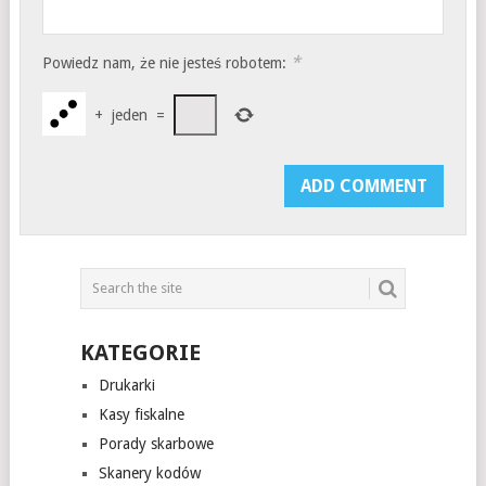
*
Powiedz nam, że nie jesteś robotem:
+
jeden
=
KATEGORIE
Drukarki
Kasy fiskalne
Porady skarbowe
Skanery kodów