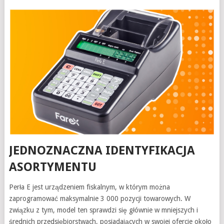
JEDNOZNACZNA IDENTYFIKACJA
ASORTYMENTU
Perła E jest urządzeniem fiskalnym, w którym można
zaprogramować maksymalnie 3 000 pozycji towarowych. W
związku z tym, model ten sprawdzi się głównie w mniejszych i
średnich przedsiębiorstwach, posiadających w swojej ofercie około