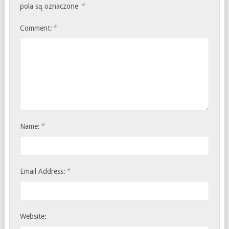
*
pola są oznaczone
*
Comment:
*
Name:
*
Email Address:
Website: